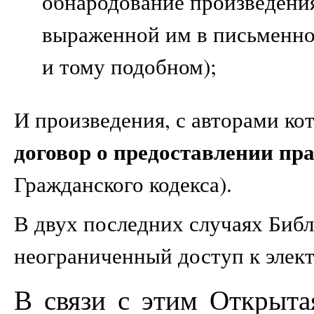
обнародование произведения
выраженной им в письменно
и тому подобном);
И произведения, с авторами к
договор о предоставлении пр
Гражданского кодекса).
В двух последних случаях Библ
неограниченный доступ к элек
В связи с этим Открыта