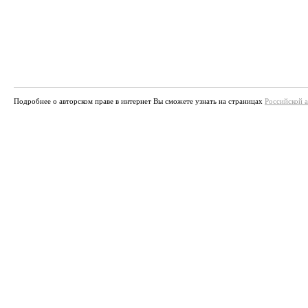
Подробнее о авторском праве в интернет Вы сможете узнать на страницах
Российской 