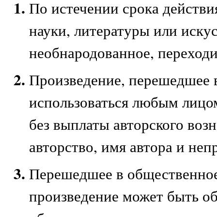
По истечении срока действи
науки, литературы или искус
необнародованное, переходи
Произведение, перешедшее 
использоваться любым лицом
без выплаты авторского воз
авторство, имя автора и не
Перешедшее в общественное
произведение может быть о