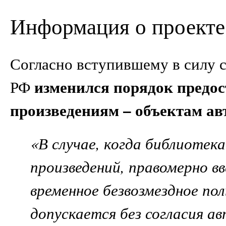
Информация о проекте
Согласно вступившему в силу с
изменился порядок предос
РФ
произведениям – объектам ав
«В случае, когда библиотек
произведений, правомерно в
временное безвозмездное пол
допускается без согласия ав