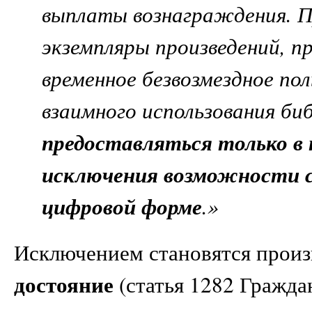
выплаты вознаграждения. 
экземпляры произведений, 
временное безвозмездное пол
взаимного использования би
предоставляться только в
исключения возможности с
цифровой форме
.»
Исключением становятся произ
достояние
(статья 1282 Граждан